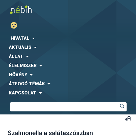
HIVATAL
AKTUÁLIS
ÁLLAT
ÉLELMISZER
NÖVÉNY
ÁTFOGÓ TÉMÁK
KAPCSOLAT
Szalmonella a salátaszószban