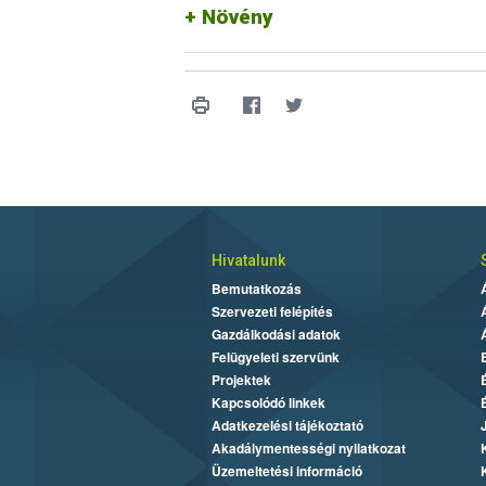
Növény
Hivatalunk
Bemutatkozás
Szervezeti felépítés
Gazdálkodási adatok
Felügyeleti szervünk
Projektek
Kapcsolódó linkek
Adatkezelési tájékoztató
Akadálymentességi nyilatkozat
Üzemeltetési információ