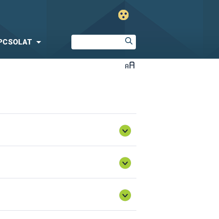
PCSOLAT