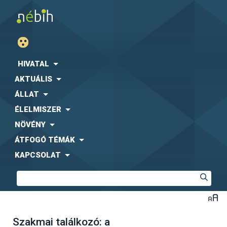
HIVATAL
AKTUÁLIS
ÁLLAT
ÉLELMISZER
NÖVÉNY
ÁTFOGÓ TÉMÁK
KAPCSOLAT
Szakmai találkozó: a