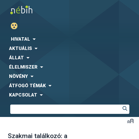
HIVATAL
AKTUÁLIS
ÁLLAT
ÉLELMISZER
NÖVÉNY
ÁTFOGÓ TÉMÁK
KAPCSOLAT
Szakmai találkozó: a