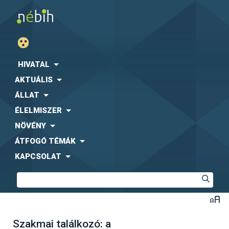
HIVATAL
AKTUÁLIS
ÁLLAT
ÉLELMISZER
NÖVÉNY
ÁTFOGÓ TÉMÁK
KAPCSOLAT
Szakmai találkozó: a