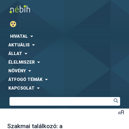
HIVATAL
AKTUÁLIS
ÁLLAT
ÉLELMISZER
NÖVÉNY
ÁTFOGÓ TÉMÁK
KAPCSOLAT
Szakmai találkozó: a