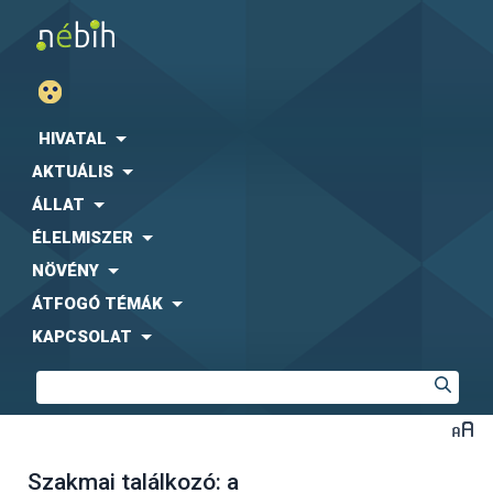
HIVATAL
AKTUÁLIS
ÁLLAT
ÉLELMISZER
NÖVÉNY
ÁTFOGÓ TÉMÁK
KAPCSOLAT
Szakmai találkozó: a