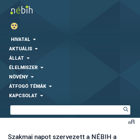
HIVATAL
AKTUÁLIS
ÁLLAT
ÉLELMISZER
NÖVÉNY
ÁTFOGÓ TÉMÁK
KAPCSOLAT
Szakmai napot szervezett a NÉBIH a