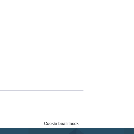
Cookie beállítások