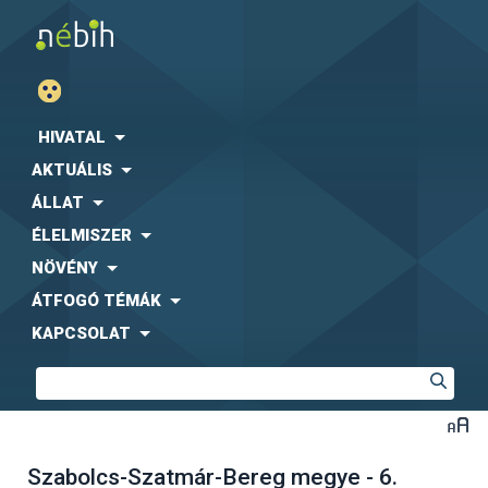
HIVATAL
AKTUÁLIS
ÁLLAT
ÉLELMISZER
NÖVÉNY
ÁTFOGÓ TÉMÁK
KAPCSOLAT
Szabolcs-Szatmár-Bereg megye - 6.