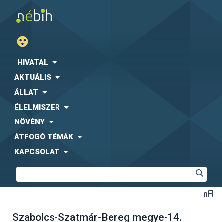
HIVATAL
AKTUÁLIS
ÁLLAT
ÉLELMISZER
NÖVÉNY
ÁTFOGÓ TÉMÁK
KAPCSOLAT
Szabolcs-Szatmár-Bereg megye-14.