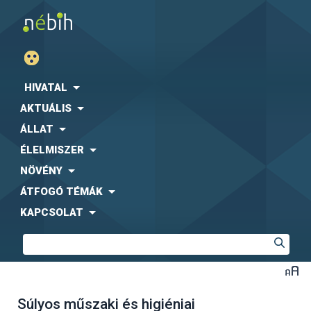
HIVATAL
AKTUÁLIS
ÁLLAT
ÉLELMISZER
NÖVÉNY
ÁTFOGÓ TÉMÁK
KAPCSOLAT
Súlyos műszaki és higiéniai