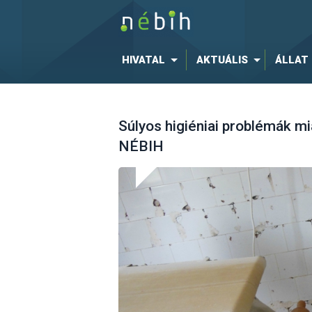
HIVATAL
AKTUÁLIS
ÁLLAT
Súlyos higiéniai problémák mi
NÉBIH