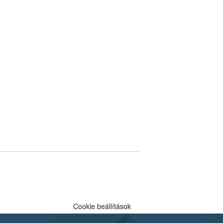
Cookie beállítások