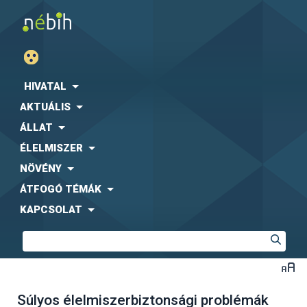
HIVATAL
AKTUÁLIS
ÁLLAT
ÉLELMISZER
NÖVÉNY
ÁTFOGÓ TÉMÁK
KAPCSOLAT
Súlyos élelmiszerbiztonsági problémák