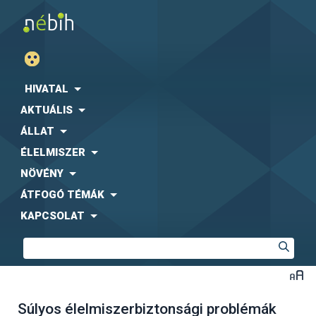
HIVATAL
AKTUÁLIS
ÁLLAT
ÉLELMISZER
NÖVÉNY
ÁTFOGÓ TÉMÁK
KAPCSOLAT
Súlyos élelmiszerbiztonsági problémák