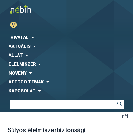
HIVATAL
AKTUÁLIS
ÁLLAT
ÉLELMISZER
NÖVÉNY
ÁTFOGÓ TÉMÁK
KAPCSOLAT
Súlyos élelmiszerbiztonsági