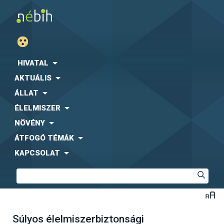
HIVATAL
AKTUÁLIS
ÁLLAT
ÉLELMISZER
NÖVÉNY
ÁTFOGÓ TÉMÁK
KAPCSOLAT
Súlyos élelmiszerbiztonsági