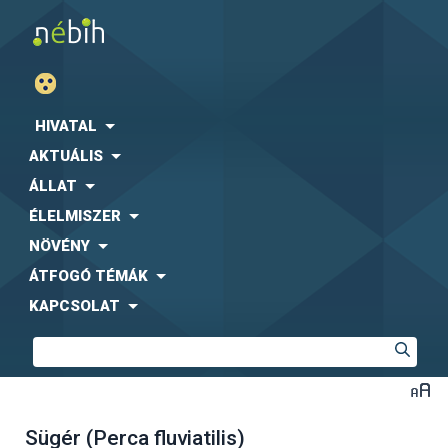
HIVATAL
AKTUÁLIS
ÁLLAT
ÉLELMISZER
NÖVÉNY
ÁTFOGÓ TÉMÁK
KAPCSOLAT
Sügér (Perca fluviatilis)