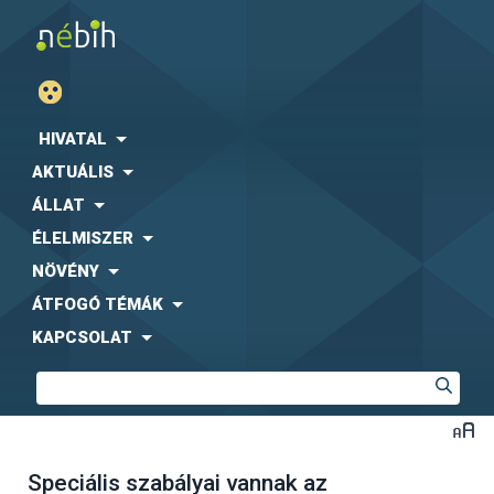
HIVATAL
AKTUÁLIS
ÁLLAT
ÉLELMISZER
NÖVÉNY
ÁTFOGÓ TÉMÁK
KAPCSOLAT
Speciális szabályai vannak az