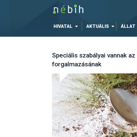
HIVATAL
AKTUÁLIS
ÁLLAT
Speciális szabályai vannak az
forgalmazásának