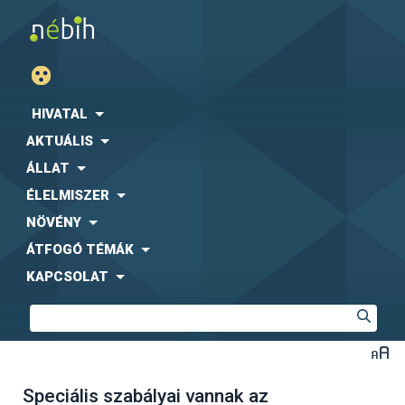
HIVATAL
AKTUÁLIS
ÁLLAT
ÉLELMISZER
NÖVÉNY
ÁTFOGÓ TÉMÁK
KAPCSOLAT
Speciális szabályai vannak az