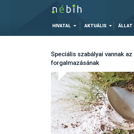
HIVATAL
AKTUÁLIS
ÁLLAT
Speciális szabályai vannak az
forgalmazásának