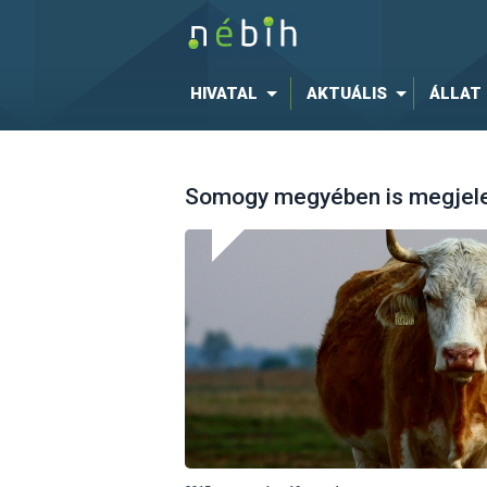
HIVATAL
AKTUÁLIS
ÁLLAT
Somogy megyében is megjele