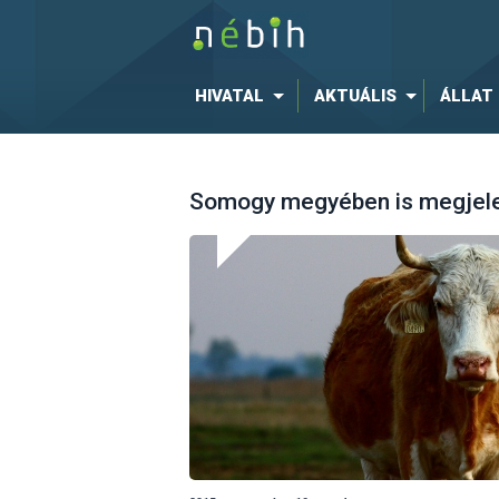
HIVATAL
AKTUÁLIS
ÁLLAT
Somogy megyében is megjele