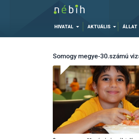
HIVATAL
AKTUÁLIS
ÁLLAT
Somogy megye-30.számú vizs