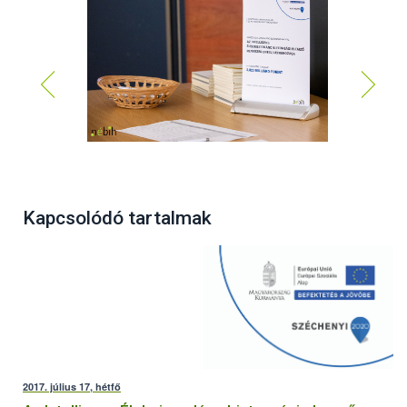
Kapcsolódó tartalmak
2017. július 17, hétfő