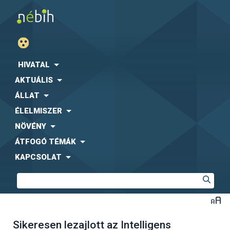
HIVATAL
AKTUÁLIS
ÁLLAT
ÉLELMISZER
NÖVÉNY
ÁTFOGÓ TÉMÁK
KAPCSOLAT
Sikeresen lezajlott az Intelligens