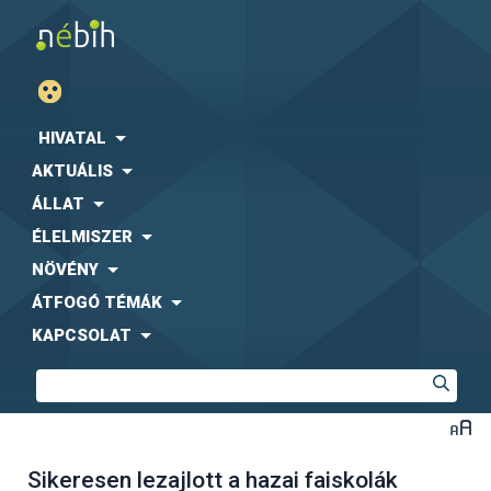
HIVATAL
AKTUÁLIS
ÁLLAT
ÉLELMISZER
NÖVÉNY
ÁTFOGÓ TÉMÁK
KAPCSOLAT
Sikeresen lezajlott a hazai faiskolák