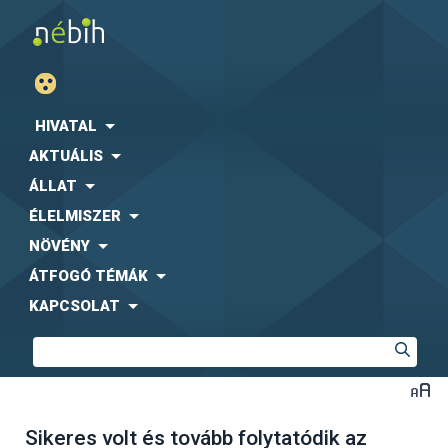
HIVATAL
AKTUÁLIS
ÁLLAT
ÉLELMISZER
NÖVÉNY
ÁTFOGÓ TÉMÁK
KAPCSOLAT
Sikeres volt és tovább folytatódik az