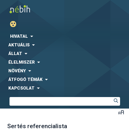
HIVATAL
AKTUÁLIS
ÁLLAT
ÉLELMISZER
NÖVÉNY
ÁTFOGÓ TÉMÁK
KAPCSOLAT
Sertés referencialista