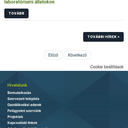
laboratóriumi állatokon
TOVÁBB
TOVÁBBI HÍREK >
Előző
Következő
Cookie beállítások
Hivatalunk
Bemutatkozás
Szervezeti felépítés
Gazdálkodási adatok
Felügyeleti szervünk
Projektek
Kapcsolódó linkek