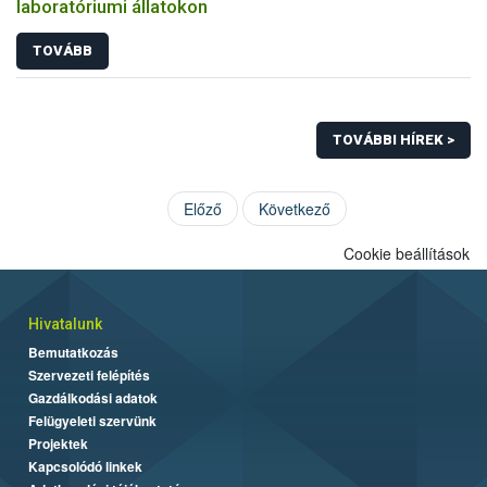
laboratóriumi állatokon
TOVÁBB
TOVÁBBI HÍREK >
Előző
Következő
Cookie beállítások
Hivatalunk
Bemutatkozás
Szervezeti felépítés
Gazdálkodási adatok
Felügyeleti szervünk
Projektek
Kapcsolódó linkek