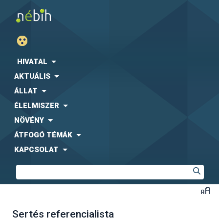
HIVATAL
AKTUÁLIS
ÁLLAT
ÉLELMISZER
NÖVÉNY
ÁTFOGÓ TÉMÁK
KAPCSOLAT
Sertés referencialista