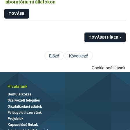
laboratóriumi állatokon
TOVÁBB
TOVÁBBI HÍREK >
Előző
Következő
Cookie beállítások
Hivatalunk
Bemutatkozás
Szervezeti felépítés
Gazdálkodási adatok
Felügyeleti szervünk
Projektek
Kapcsolódó linkek