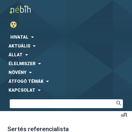
HIVATAL
AKTUÁLIS
ÁLLAT
ÉLELMISZER
NÖVÉNY
ÁTFOGÓ TÉMÁK
KAPCSOLAT
Sertés referencialista