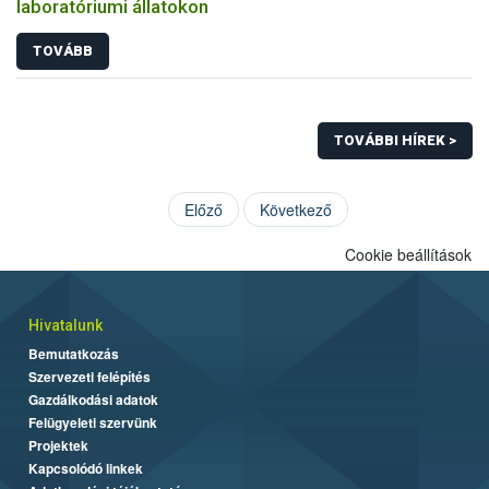
laboratóriumi állatokon
TOVÁBB
TOVÁBBI HÍREK >
Előző
Következő
Cookie beállítások
Hivatalunk
Bemutatkozás
Szervezeti felépítés
Gazdálkodási adatok
Felügyeleti szervünk
Projektek
Kapcsolódó linkek