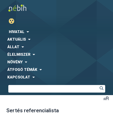
HIVATAL
AKTUÁLIS
ÁLLAT
ÉLELMISZER
NÖVÉNY
ÁTFOGÓ TÉMÁK
KAPCSOLAT
Sertés referencialista