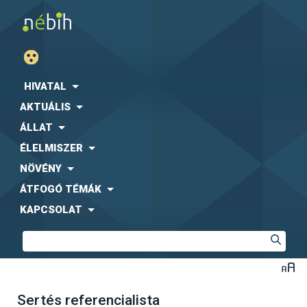
HIVATAL
AKTUÁLIS
ÁLLAT
ÉLELMISZER
NÖVÉNY
ÁTFOGÓ TÉMÁK
KAPCSOLAT
Sertés referencialista