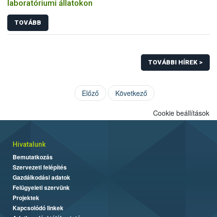
laboratóriumi állatokon
TOVÁBB
TOVÁBBI HÍREK >
Előző
Következő
Cookie beállítások
Hivatalunk
Bemutatkozás
Szervezeti felépítés
Gazdálkodási adatok
Felügyeleti szervünk
Projektek
Kapcsolódó linkek