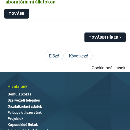
laboratóriumi állatokon
TOVÁBB
TOVÁBBI HÍREK >
Előző
Következő
Cookie beállítások
Hivatalunk
Bemutatkozás
Szervezeti felépítés
Gazdálkodási adatok
Felügyeleti szervünk
Projektek
Kapcsolódó linkek