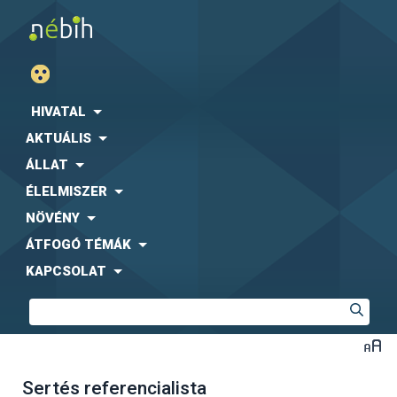
HIVATAL
AKTUÁLIS
ÁLLAT
ÉLELMISZER
NÖVÉNY
ÁTFOGÓ TÉMÁK
KAPCSOLAT
Sertés referencialista