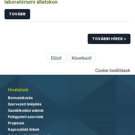
laboratóriumi állatokon
TOVÁBB
TOVÁBBI HÍREK >
Előző
Következő
Cookie beállítások
Hivatalunk
Bemutatkozás
Szervezeti felépítés
Gazdálkodási adatok
Felügyeleti szervünk
Projektek
Kapcsolódó linkek