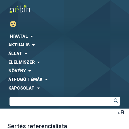
HIVATAL
AKTUÁLIS
ÁLLAT
ÉLELMISZER
NÖVÉNY
ÁTFOGÓ TÉMÁK
KAPCSOLAT
Sertés referencialista