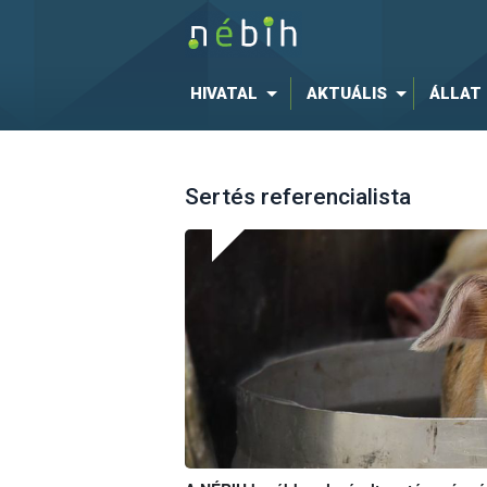
HIVATAL
AKTUÁLIS
ÁLLAT
Sertés referencialista