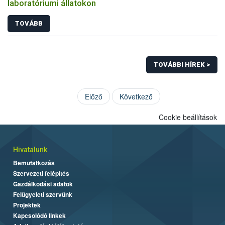
laboratóriumi állatokon
TOVÁBB
TOVÁBBI HÍREK >
Előző
Következő
Cookie beállítások
Hivatalunk
Bemutatkozás
Szervezeti felépítés
Gazdálkodási adatok
Felügyeleti szervünk
Projektek
Kapcsolódó linkek