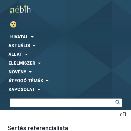
HIVATAL
AKTUÁLIS
ÁLLAT
ÉLELMISZER
NÖVÉNY
ÁTFOGÓ TÉMÁK
KAPCSOLAT
Sertés referencialista