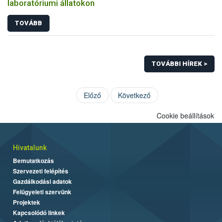
laboratóriumi állatokon
TOVÁBB
TOVÁBBI HÍREK >
Előző
Következő
Cookie beállítások
Hivatalunk
Bemutatkozás
Szervezeti felépítés
Gazdálkodási adatok
Felügyeleti szervünk
Projektek
Kapcsolódó linkek