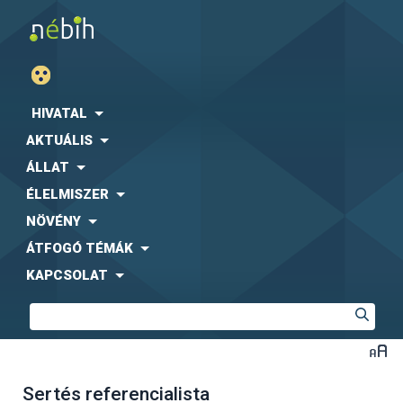
HIVATAL
AKTUÁLIS
ÁLLAT
ÉLELMISZER
NÖVÉNY
ÁTFOGÓ TÉMÁK
KAPCSOLAT
Sertés referencialista