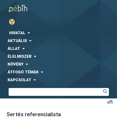
HIVATAL
AKTUÁLIS
ÁLLAT
ÉLELMISZER
NÖVÉNY
ÁTFOGÓ TÉMÁK
KAPCSOLAT
Sertés referencialista