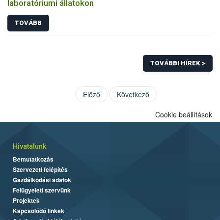
laboratóriumi állatokon
TOVÁBB
TOVÁBBI HÍREK >
Előző
Következő
Cookie beállítások
Hivatalunk
Bemutatkozás
Szervezeti felépítés
Gazdálkodási adatok
Felügyeleti szervünk
Projektek
Kapcsolódó linkek