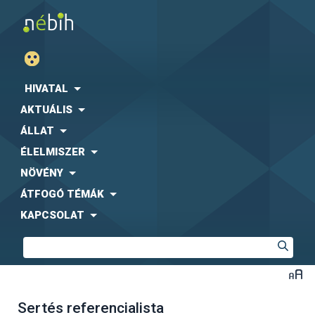
HIVATAL
AKTUÁLIS
ÁLLAT
ÉLELMISZER
NÖVÉNY
ÁTFOGÓ TÉMÁK
KAPCSOLAT
Sertés referencialista