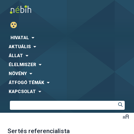
HIVATAL
AKTUÁLIS
ÁLLAT
ÉLELMISZER
NÖVÉNY
ÁTFOGÓ TÉMÁK
KAPCSOLAT
Sertés referencialista