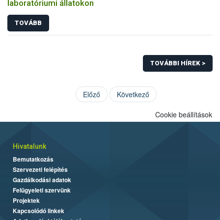
laboratóriumi állatokon
TOVÁBB
TOVÁBBI HÍREK >
Előző
Következő
Cookie beállítások
Hivatalunk
Bemutatkozás
Szervezeti felépítés
Gazdálkodási adatok
Felügyeleti szervünk
Projektek
Kapcsolódó linkek