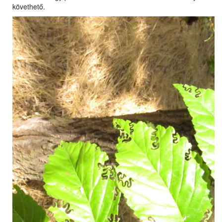
követhető.