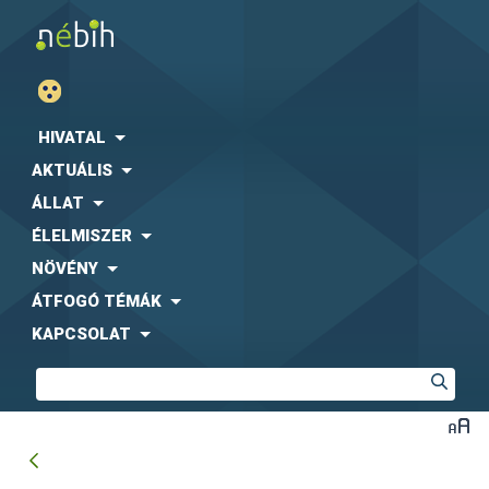
HIVATAL
AKTUÁLIS
ÁLLAT
ÉLELMISZER
NÖVÉNY
ÁTFOGÓ TÉMÁK
KAPCSOLAT