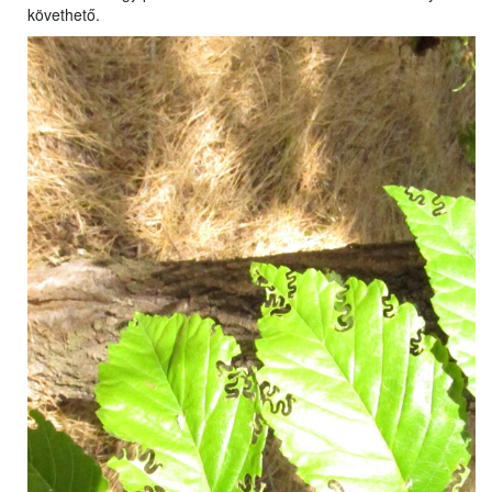
követhető.