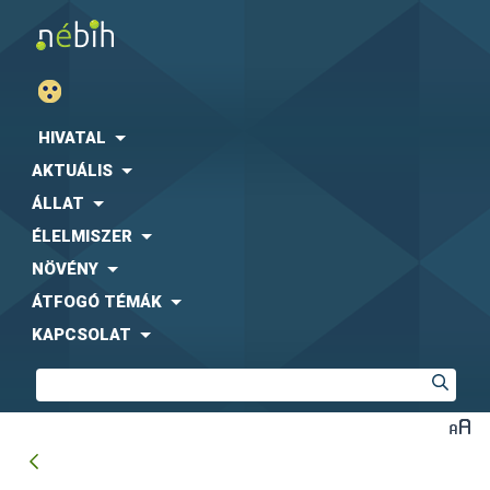
HIVATAL
AKTUÁLIS
ÁLLAT
ÉLELMISZER
NÖVÉNY
ÁTFOGÓ TÉMÁK
KAPCSOLAT