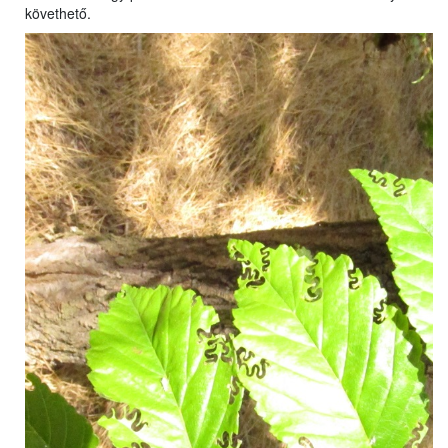
követhető.