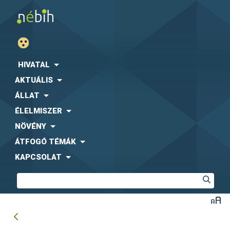
HIVATAL
AKTUÁLIS
ÁLLAT
ÉLELMISZER
NÖVÉNY
ÁTFOGÓ TÉMÁK
KAPCSOLAT