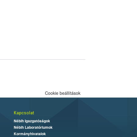
Cookie beállítások
Kapcsolat
Nébih Igazgatóságok
Nébih Laboratóriumok
Kormányhivatalok