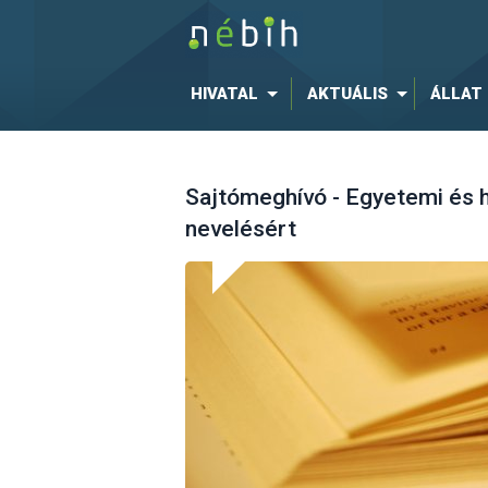
HIVATAL
AKTUÁLIS
ÁLLAT
Sajtómeghívó - Egyetemi és 
nevelésért