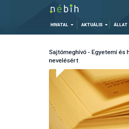
HIVATAL
AKTUÁLIS
ÁLLAT
Sajtómeghívó - Egyetemi és 
nevelésért