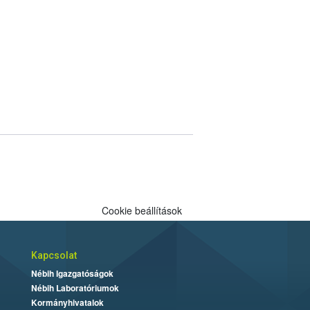
Cookie beállítások
Kapcsolat
Nébih Igazgatóságok
Nébih Laboratóriumok
Kormányhivatalok