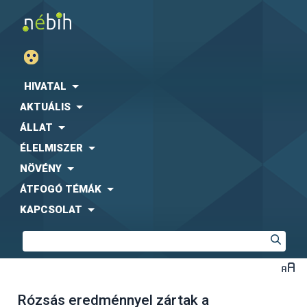
HIVATAL
AKTUÁLIS
ÁLLAT
ÉLELMISZER
NÖVÉNY
ÁTFOGÓ TÉMÁK
KAPCSOLAT
Rózsás eredménnyel zártak a