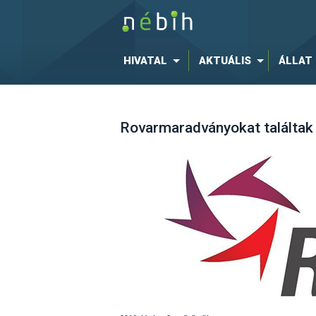
HIVATAL
AKTUÁLIS
ÁLLAT
Rovarmaradványokat találtak