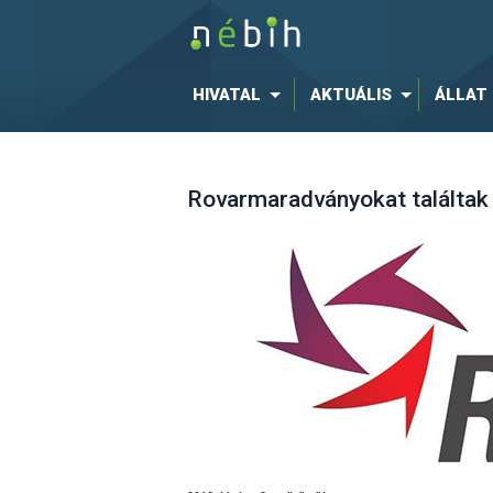
HIVATAL
AKTUÁLIS
ÁLLAT
Rovarmaradványokat találtak