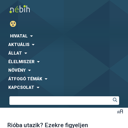
HIVATAL
AKTUÁLIS
ÁLLAT
ÉLELMISZER
NÖVÉNY
ÁTFOGÓ TÉMÁK
KAPCSOLAT
Rióba utazik? Ezekre figyeljen